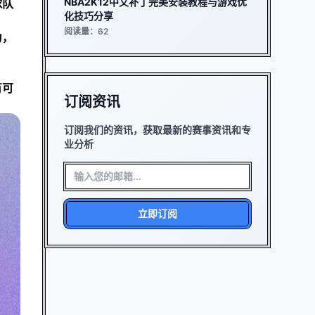
NBA2K12中文补丁完美安装教程与游戏优
球队
化技巧分享
阅读量：62
力，
有可
订阅资讯
订阅我们的资讯，获取最新的赛事资讯和专
业分析
立即订阅