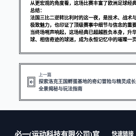
从更宏观的角度看，这场比赛丰富了欧洲足球经
总结：
法国三比二逆转比利时的这一夜，是技术、战术
极致魅力，也印证了顶级赛事中细节与信念的重
当终场哨声响起，这场经典已超越胜负本身，升
球、相信奇迹的球迷，成为永恒记忆中的璀璨一
上一篇
探索洛克王国孵蛋基地的奇幻冒险与精灵成长
全景揭秘与玩法指南
必一(运动科技有限公司)官
快速链接