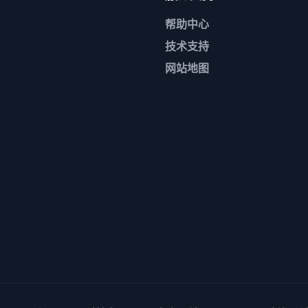
帮助中心
技术支持
网站地图