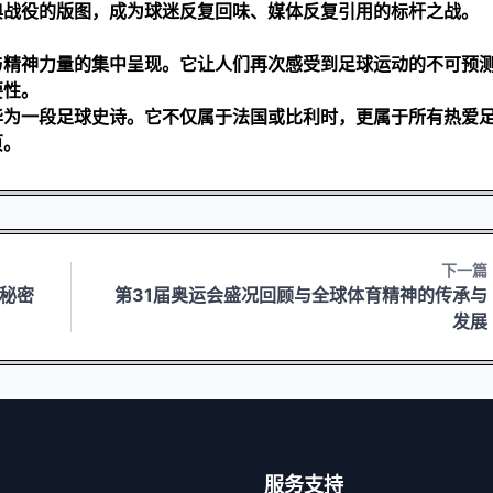
典战役的版图，成为球迷反复回味、媒体反复引用的标杆之战。
与精神力量的集中呈现。它让人们再次感受到足球运动的不可预
要性。
华为一段足球史诗。它不仅属于法国或比利时，更属于所有热爱
页。
下一篇
秘密
第31届奥运会盛况回顾与全球体育精神的传承与
发展
服务支持