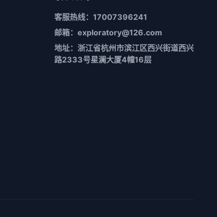
客服热线：17007396241
邮箱：exploratory@126.com
地址：浙江省杭州市滨江区西兴街道西兴
路2333号星澜大厦4幢16层