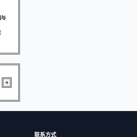
测与
足
联系方式