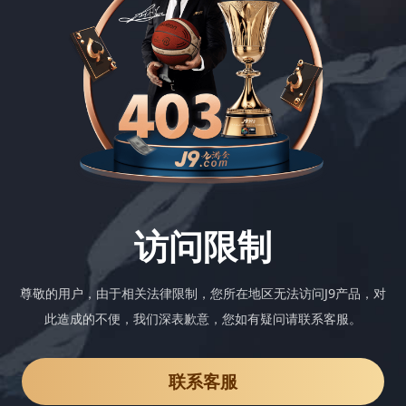
访问限制
尊敬的用户，由于相关法律限制，您所在地区无法访问J9产品，对
此造成的不便，我们深表歉意，您如有疑问请联系客服。
联系客服